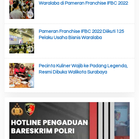
Waralaba di Pameran Franchise IFBC 2022
Pameran Franchise IFBC 2022 Diikuti 125
Pelaku Usaha Bisnis Waralaba
Pecinta Kuliner Wajib ke Padang Legenda,
Resmi Dibuka Walikota Surabaya