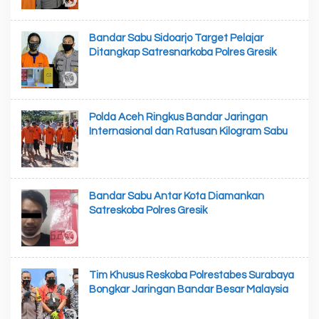
Bandar Sabu Sidoarjo Target Pelajar
Ditangkap Satresnarkoba Polres Gresik
Polda Aceh Ringkus Bandar Jaringan
Internasional dan Ratusan Kilogram Sabu
Bandar Sabu Antar Kota Diamankan
Satreskoba Polres Gresik
Tim Khusus Reskoba Polrestabes Surabaya
Bongkar Jaringan Bandar Besar Malaysia