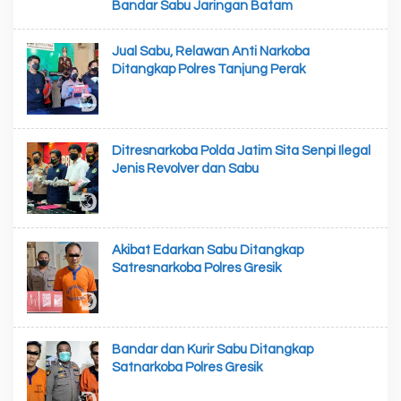
Bandar Sabu Jaringan Batam
Jual Sabu, Relawan Anti Narkoba
Ditangkap Polres Tanjung Perak
Ditresnarkoba Polda Jatim Sita Senpi Ilegal
Jenis Revolver dan Sabu
Akibat Edarkan Sabu Ditangkap
Satresnarkoba Polres Gresik
Bandar dan Kurir Sabu Ditangkap
Satnarkoba Polres Gresik