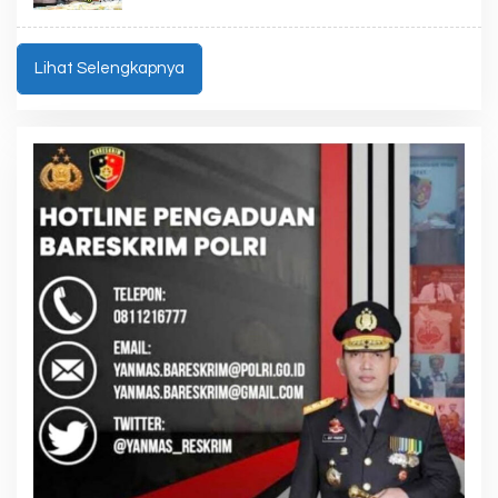
Lihat Selengkapnya