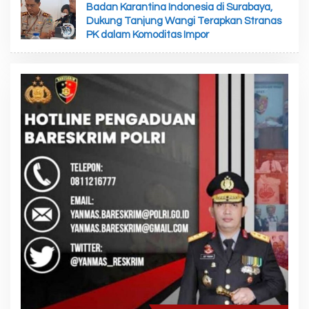
Badan Karantina Indonesia di Surabaya,
Dukung Tanjung Wangi Terapkan Stranas
PK dalam Komoditas Impor