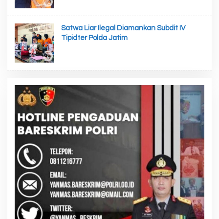
Satwa Liar Ilegal Diamankan Subdit IV
Tipidter Polda Jatim