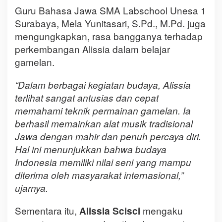
Guru Bahasa Jawa SMA Labschool Unesa 1
Surabaya, Mela Yunitasari, S.Pd., M.Pd. juga
mengungkapkan, rasa bangganya terhadap
perkembangan Alissia dalam belajar
gamelan.
“Dalam berbagai kegiatan budaya, Alissia
terlihat sangat antusias dan cepat
memahami teknik permainan gamelan. Ia
berhasil memainkan alat musik tradisional
Jawa dengan mahir dan penuh percaya diri.
Hal ini menunjukkan bahwa budaya
Indonesia memiliki nilai seni yang mampu
diterima oleh masyarakat internasional,”
ujarnya.
Sementara itu,
mengaku
Alissia Scisci