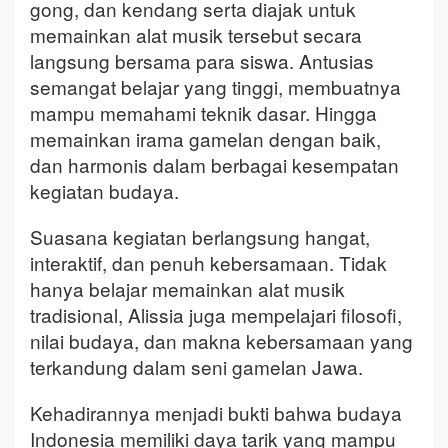
gong, dan kendang serta diajak untuk
memainkan alat musik tersebut secara
langsung bersama para siswa. Antusias
semangat belajar yang tinggi, membuatnya
mampu memahami teknik dasar. Hingga
memainkan irama gamelan dengan baik,
dan harmonis dalam berbagai kesempatan
kegiatan budaya.
Suasana kegiatan berlangsung hangat,
interaktif, dan penuh kebersamaan. Tidak
hanya belajar memainkan alat musik
tradisional, Alissia juga mempelajari filosofi,
nilai budaya, dan makna kebersamaan yang
terkandung dalam seni gamelan Jawa.
Kehadirannya menjadi bukti bahwa budaya
Indonesia memiliki daya tarik yang mampu