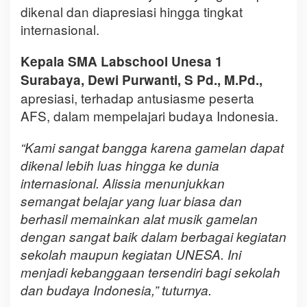
dikenal dan diapresiasi hingga tingkat
internasional.
Kepala SMA Labschool Unesa 1
Surabaya, Dewi Purwanti, S Pd., M.Pd.,
apresiasi, terhadap antusiasme peserta
AFS, dalam mempelajari budaya Indonesia.
“Kami sangat bangga karena gamelan dapat
dikenal lebih luas hingga ke dunia
internasional. Alissia menunjukkan
semangat belajar yang luar biasa dan
berhasil memainkan alat musik gamelan
dengan sangat baik dalam berbagai kegiatan
sekolah maupun kegiatan UNESA. Ini
menjadi kebanggaan tersendiri bagi sekolah
dan budaya Indonesia,” tuturnya.