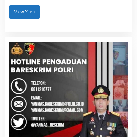
View More