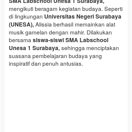
SMA Labschool Unesa 1 Surabaya,
mengikuti beragam kegiatan budaya. Seperti
di lingkungan
Universitas Negeri Surabaya
Alissia berhasil memainkan alat
(UNESA),
musik gamelan dengan mahir. Dilakukan
bersama
siswa-siswi SMA Labschool
sehingga menciptakan
Unesa 1 Surabaya,
suasana pembelajaran budaya yang
inspiratif dan penuh antusias.