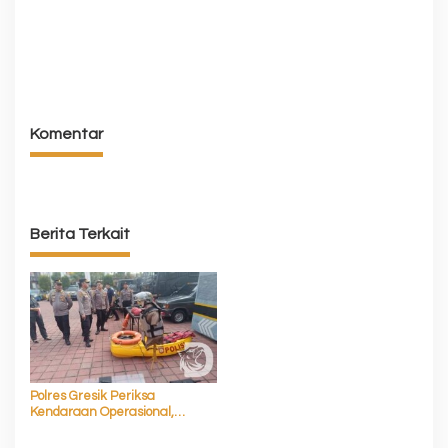
Komentar
Berita Terkait
Polres Gresik Periksa
Kendaraan Operasional,
Pastikan Siap Layani
Masyarakat