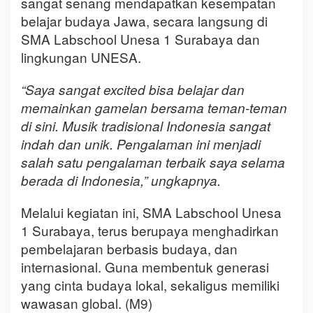
sangat senang mendapatkan kesempatan
belajar budaya Jawa, secara langsung di
SMA Labschool Unesa 1 Surabaya dan
lingkungan UNESA.
“Saya sangat excited bisa belajar dan
memainkan gamelan bersama teman-teman
di sini. Musik tradisional Indonesia sangat
indah dan unik. Pengalaman ini menjadi
salah satu pengalaman terbaik saya selama
berada di Indonesia,” ungkapnya.
Melalui kegiatan ini, SMA Labschool Unesa
1 Surabaya, terus berupaya menghadirkan
pembelajaran berbasis budaya, dan
internasional. Guna membentuk generasi
yang cinta budaya lokal, sekaligus memiliki
wawasan global. (M9)