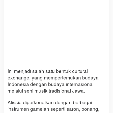
Ini menjadi salah satu bentuk cultural
exchange, yang mempertemukan budaya
Indonesia dengan budaya internasional
melalui seni musik tradisional Jawa.
Alissia diperkenalkan dengan berbagai
instrumen gamelan seperti saron, bonang,