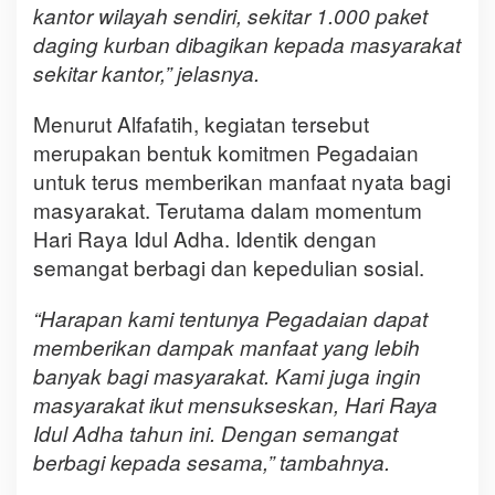
kantor wilayah sendiri, sekitar 1.000 paket
daging kurban dibagikan kepada masyarakat
sekitar kantor,” jelasnya.
Menurut Alfafatih, kegiatan tersebut
merupakan bentuk komitmen Pegadaian
untuk terus memberikan manfaat nyata bagi
masyarakat. Terutama dalam momentum
Hari Raya Idul Adha. Identik dengan
semangat berbagi dan kepedulian sosial.
“Harapan kami tentunya Pegadaian dapat
memberikan dampak manfaat yang lebih
banyak bagi masyarakat. Kami juga ingin
masyarakat ikut mensukseskan, Hari Raya
Idul Adha tahun ini. Dengan semangat
berbagi kepada sesama,” tambahnya.