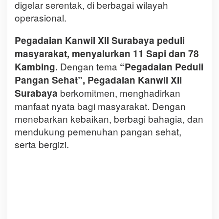
digelar serentak, di berbagai wilayah
operasional.
Pegadaian Kanwil XII Surabaya peduli
masyarakat, menyalurkan 11 Sapi dan 78
Dengan tema
Kambing.
“Pegadaian Peduli
Pangan Sehat”, Pegadaian Kanwil XII
berkomitmen, menghadirkan
Surabaya
manfaat nyata bagi masyarakat. Dengan
menebarkan kebaikan, berbagi bahagia, dan
mendukung pemenuhan pangan sehat,
serta bergizi.