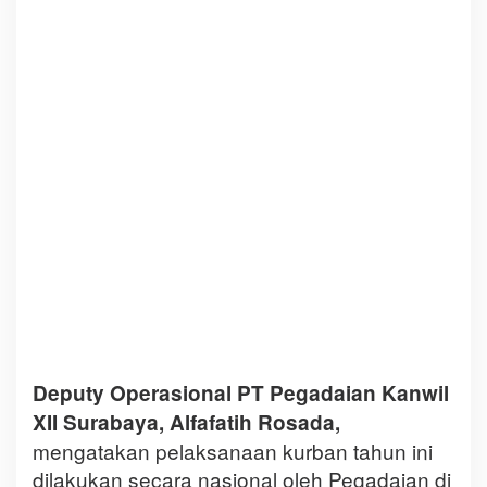
Deputy Operasional PT Pegadaian Kanwil
XII Surabaya, Alfafatih Rosada,
mengatakan pelaksanaan kurban tahun ini
dilakukan secara nasional oleh Pegadaian di