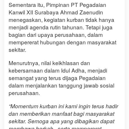
Sementara itu, Pimpinan PT Pegadaian
Kanwil XII Surabaya Ahmad Zaenudin
menegaskan, kegiatan kurban tidak hanya
menjadi agenda rutin tahunan. Tetapi juga
bagian dari upaya perusahaan, dalam
mempererat hubungan dengan masyarakat
sekitar.
Menurutnya, nilai keikhlasan dan
kebersamaan dalam Idul Adha, menjadi
semangat yang terus dijaga Pegadaian
dalam menjalankan tanggung jawab sosial
perusahaan.
“Momentum kurban ini kami ingin terus hadir
dan memberikan manfaat bagi masyarakat
sekitar. Semoga apa yang dibagikan dapat
membawa berkah, serta mempererat