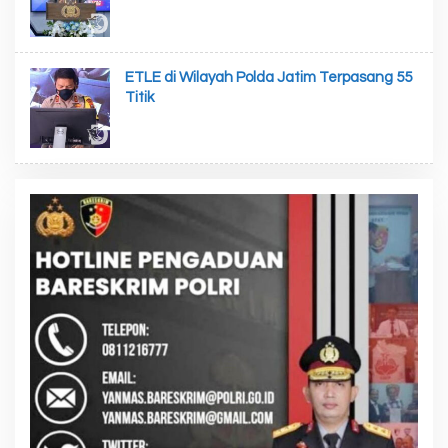
ETLE di Wilayah Polda Jatim Terpasang 55
Titik