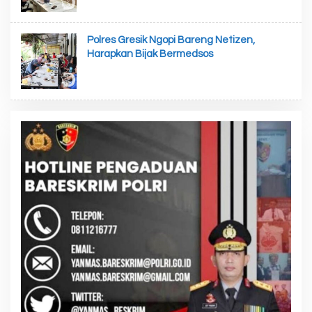
Polres Gresik Ngopi Bareng Netizen,
Harapkan Bijak Bermedsos