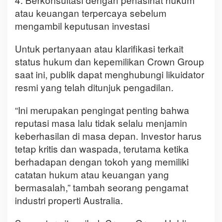
atau keuangan terpercaya sebelum
mengambil keputusan investasi
Untuk pertanyaan atau klarifikasi terkait
status hukum dan kepemilikan Crown Group
saat ini, publik dapat menghubungi likuidator
resmi yang telah ditunjuk pengadilan.
“Ini merupakan pengingat penting bahwa
reputasi masa lalu tidak selalu menjamin
keberhasilan di masa depan. Investor harus
tetap kritis dan waspada, terutama ketika
berhadapan dengan tokoh yang memiliki
catatan hukum atau keuangan yang
bermasalah,” tambah seorang pengamat
industri properti Australia.