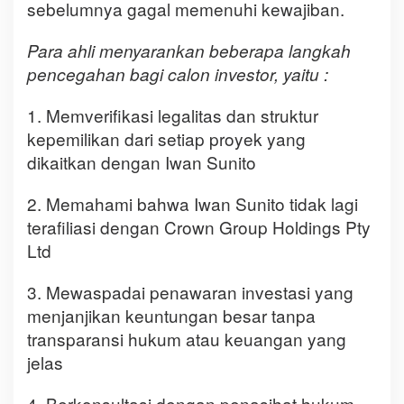
sebelumnya gagal memenuhi kewajiban.
Para ahli menyarankan beberapa langkah
pencegahan bagi calon investor, yaitu :
1. Memverifikasi legalitas dan struktur
kepemilikan dari setiap proyek yang
dikaitkan dengan Iwan Sunito
2. Memahami bahwa Iwan Sunito tidak lagi
terafiliasi dengan Crown Group Holdings Pty
Ltd
3. Mewaspadai penawaran investasi yang
menjanjikan keuntungan besar tanpa
transparansi hukum atau keuangan yang
jelas
4. Berkonsultasi dengan penasihat hukum