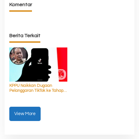
Komentar
Berita Terkait
KPPU Naikkan Dugaan
Pelanggaran TikTok ke Tahap
Penyelidikan
View More