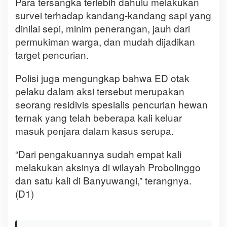
Para tersangka terlebih dahulu melakukan
survei terhadap kandang-kandang sapi yang
dinilai sepi, minim penerangan, jauh dari
permukiman warga, dan mudah dijadikan
target pencurian.
Polisi juga mengungkap bahwa ED otak
pelaku dalam aksi tersebut merupakan
seorang residivis spesialis pencurian hewan
ternak yang telah beberapa kali keluar
masuk penjara dalam kasus serupa.
“Dari pengakuannya sudah empat kali
melakukan aksinya di wilayah Probolinggo
dan satu kali di Banyuwangi,” terangnya.
(D1)