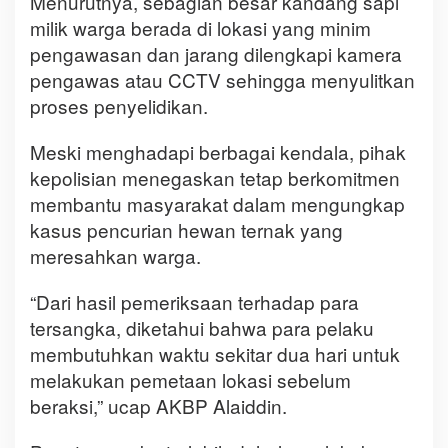
Menurutnya, sebagian besar kandang sapi
milik warga berada di lokasi yang minim
pengawasan dan jarang dilengkapi kamera
pengawas atau CCTV sehingga menyulitkan
proses penyelidikan.
Meski menghadapi berbagai kendala, pihak
kepolisian menegaskan tetap berkomitmen
membantu masyarakat dalam mengungkap
kasus pencurian hewan ternak yang
meresahkan warga.
“Dari hasil pemeriksaan terhadap para
tersangka, diketahui bahwa para pelaku
membutuhkan waktu sekitar dua hari untuk
melakukan pemetaan lokasi sebelum
beraksi,” ucap AKBP Alaiddin.