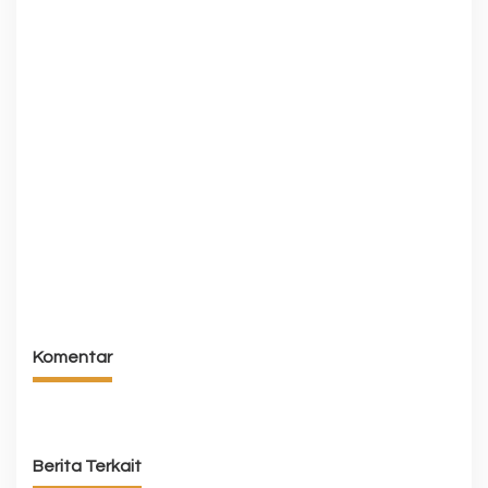
Komentar
Berita Terkait