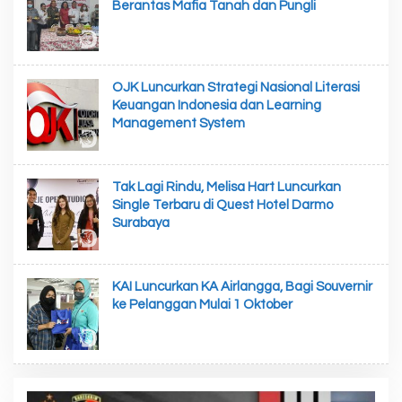
Berantas Mafia Tanah dan Pungli
OJK Luncurkan Strategi Nasional Literasi
Keuangan Indonesia dan Learning
Management System
Tak Lagi Rindu, Melisa Hart Luncurkan
Single Terbaru di Quest Hotel Darmo
Surabaya
KAI Luncurkan KA Airlangga, Bagi Souvernir
ke Pelanggan Mulai 1 Oktober