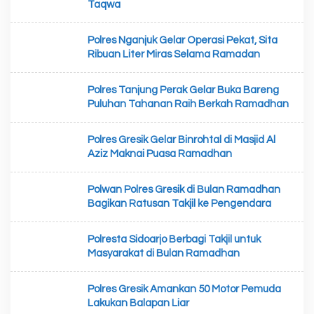
Taqwa
Polres Nganjuk Gelar Operasi Pekat, Sita
Ribuan Liter Miras Selama Ramadan
Polres Tanjung Perak Gelar Buka Bareng
Puluhan Tahanan Raih Berkah Ramadhan
Polres Gresik Gelar Binrohtal di Masjid Al
Aziz Maknai Puasa Ramadhan
Polwan Polres Gresik di Bulan Ramadhan
Bagikan Ratusan Takjil ke Pengendara
Polresta Sidoarjo Berbagi Takjil untuk
Masyarakat di Bulan Ramadhan
Polres Gresik Amankan 50 Motor Pemuda
Lakukan Balapan Liar