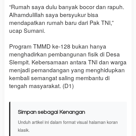
‎“Rumah saya dulu banyak bocor dan rapuh.
Alhamdulillah saya bersyukur bisa
mendapatkan rumah baru dari Pak TNI,”
ucap Sumani.
‎Program TMMD ke-128 bukan hanya
menghadirkan pembangunan fisik di Desa
Slempit. Kebersamaan antara TNI dan warga
menjadi pemandangan yang menghidupkan
kembali semangat saling membantu di
tengah masyarakat. (D1)
Simpan sebagai Kenangan
Unduh artikel ini dalam format visual halaman koran
klasik.