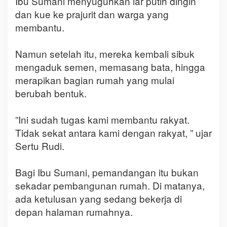
Ibu Sumani menyuguhkan iar putih dingin
dan kue ke prajurit dan warga yang
membantu.
‎Namun setelah itu, mereka kembali sibuk
mengaduk semen, memasang bata, hingga
merapikan bagian rumah yang mulai
berubah bentuk.
‎”Ini sudah tugas kami membantu rakyat.
Tidak sekat antara kami dengan rakyat, ” ujar
Sertu Rudi.
‎Bagi Ibu Sumani, pemandangan itu bukan
sekadar pembangunan rumah. Di matanya,
ada ketulusan yang sedang bekerja di
depan halaman rumahnya.