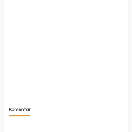
Komentar