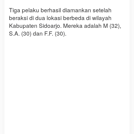
Tiga pelaku berhasil diamankan setelah
beraksi di dua lokasi berbeda di wilayah
Kabupaten Sidoarjo. Mereka adalah M (32),
S.A. (30) dan F.F. (30).