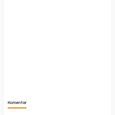
Komentar