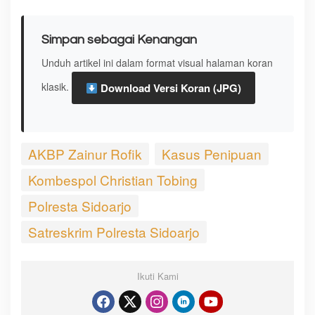
Simpan sebagai Kenangan
Unduh artikel ini dalam format visual halaman koran
klasik.
Download Versi Koran (JPG)
AKBP Zainur Rofik
Kasus Penipuan
Kombespol Christian Tobing
Polresta Sidoarjo
Satreskrim Polresta Sidoarjo
Ikuti Kami