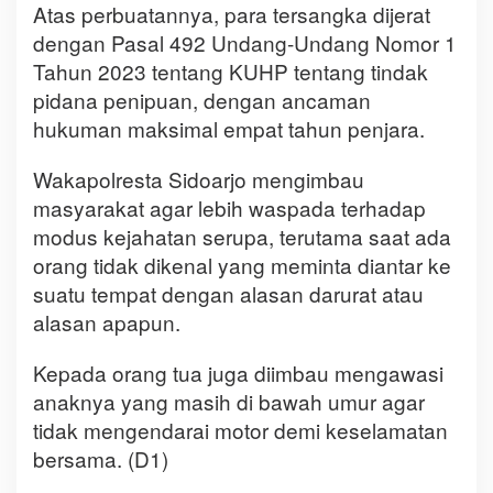
Atas perbuatannya, para tersangka dijerat
dengan Pasal 492 Undang-Undang Nomor 1
Tahun 2023 tentang KUHP tentang tindak
pidana penipuan, dengan ancaman
hukuman maksimal empat tahun penjara.
Wakapolresta Sidoarjo mengimbau
masyarakat agar lebih waspada terhadap
modus kejahatan serupa, terutama saat ada
orang tidak dikenal yang meminta diantar ke
suatu tempat dengan alasan darurat atau
alasan apapun.
Kepada orang tua juga diimbau mengawasi
anaknya yang masih di bawah umur agar
tidak mengendarai motor demi keselamatan
bersama. (D1)