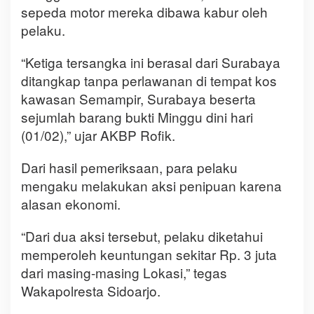
sepeda motor mereka dibawa kabur oleh
pelaku.
“Ketiga tersangka ini berasal dari Surabaya
ditangkap tanpa perlawanan di tempat kos
kawasan Semampir, Surabaya beserta
sejumlah barang bukti Minggu dini hari
(01/02),” ujar AKBP Rofik.
Dari hasil pemeriksaan, para pelaku
mengaku melakukan aksi penipuan karena
alasan ekonomi.
“Dari dua aksi tersebut, pelaku diketahui
memperoleh keuntungan sekitar Rp. 3 juta
dari masing-masing Lokasi,” tegas
Wakapolresta Sidoarjo.