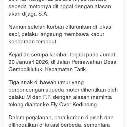
sepeda motornya ditinggal dengan alasan
akan dijaga S.A.
Namun setelah korban diturunkan di lokasi
sepi, pelaku langsung membawa kabur
kendaraan tersebut.
Kejadian serupa kembali terjadi pada Jumat,
30 Januari 2026, di Jalan Persawahan Desa
Gempolklutuk, Kecamatan Tarik.
Tiga anak di bawah umur yang
berboncengan sepeda motor dihentikan oleh
pelaku M dan F.F. dengan alasan meminta
tolong diantar ke Fly Over Kedinding.
Dalam perjalanan, para korban dipisah dan
ditinggalkan di lokasi berbeda, sementara