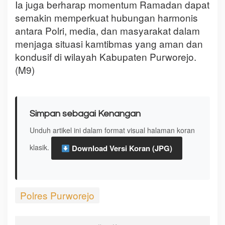
Ia juga berharap momentum Ramadan dapat
semakin memperkuat hubungan harmonis
antara Polri, media, dan masyarakat dalam
menjaga situasi kamtibmas yang aman dan
kondusif di wilayah Kabupaten Purworejo.
(M9)
Simpan sebagai Kenangan
Unduh artikel ini dalam format visual halaman koran
klasik.
Download Versi Koran (JPG)
Polres Purworejo