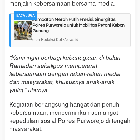
menjalin kebersamaan bersama media.
BACA JUGA
Jembatan Merah Putih Presisi, Sinergitas
Polres Purworejo untuk Mobilitas Petani Kebon
Gunung
oleh Redaksi DetikNews.id
“Kami ingin berbagi kebahagiaan di bulan
Ramadan sekaligus mempererat
kebersamaan dengan rekan-rekan media
dan masyarakat, khususnya anak-anak
yatim,” ujarnya.
Kegiatan berlangsung hangat dan penuh
kebersamaan, mencerminkan semangat
kepedulian sosial Polres Purworejo di tengah
masyarakat.