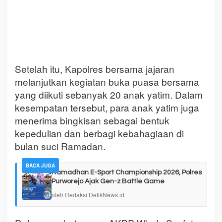
Setelah itu, Kapolres bersama jajaran
melanjutkan kegiatan buka puasa bersama
yang diikuti sebanyak 20 anak yatim. Dalam
kesempatan tersebut, para anak yatim juga
menerima bingkisan sebagai bentuk
kepedulian dan berbagi kebahagiaan di
bulan suci Ramadan.
BACA JUGA
Ramadhan E-Sport Championship 2026, Polres
Purworejo Ajak Gen-z Battle Game
oleh Redaksi DetikNews.id