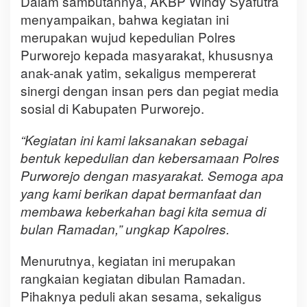
Dalam sambutannya, AKBP Windy Syafutra
menyampaikan, bahwa kegiatan ini
merupakan wujud kepedulian Polres
Purworejo kepada masyarakat, khususnya
anak-anak yatim, sekaligus mempererat
sinergi dengan insan pers dan pegiat media
sosial di Kabupaten Purworejo.
“Kegiatan ini kami laksanakan sebagai
bentuk kepedulian dan kebersamaan Polres
Purworejo dengan masyarakat. Semoga apa
yang kami berikan dapat bermanfaat dan
membawa keberkahan bagi kita semua di
bulan Ramadan,” ungkap Kapolres.
Menurutnya, kegiatan ini merupakan
rangkaian kegiatan dibulan Ramadan.
Pihaknya peduli akan sesama, sekaligus