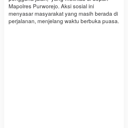
Mapolres Purworejo. Aksi sosial ini
menyasar masyarakat yang masih berada di
perjalanan, menjelang waktu berbuka puasa.