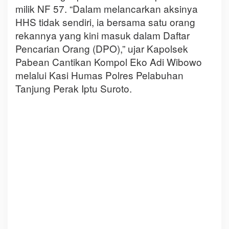
milik NF 57. “Dalam melancarkan aksinya
HHS tidak sendiri, ia bersama satu orang
rekannya yang kini masuk dalam Daftar
Pencarian Orang (DPO),” ujar Kapolsek
Pabean Cantikan Kompol Eko Adi Wibowo
melalui Kasi Humas Polres Pelabuhan
Tanjung Perak Iptu Suroto.