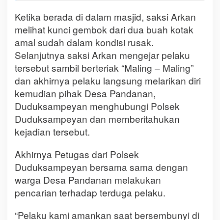
Ketika berada di dalam masjid, saksi Arkan
melihat kunci gembok dari dua buah kotak
amal sudah dalam kondisi rusak.
Selanjutnya saksi Arkan mengejar pelaku
tersebut sambil berteriak “Maling – Maling”
dan akhirnya pelaku langsung melarikan diri
kemudian pihak Desa Pandanan,
Duduksampeyan menghubungi Polsek
Duduksampeyan dan memberitahukan
kejadian tersebut.
Akhirnya Petugas dari Polsek
Duduksampeyan bersama sama dengan
warga Desa Pandanan melakukan
pencarian terhadap terduga pelaku.
“Pelaku kami amankan saat bersembunyi di