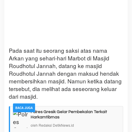
Pada saat itu seorang saksi atas nama
Arkan yang sehari-hari Marbot di Masjid
Roudhotul Jannah, datang ke masjid
Roudhotul Jannah dengan maksud hendak
membersihkan masjid. Namun ketika datang
tersebut, dia melihat ada seseorang keluar
dari masjid.
BACA JUGA
Polres Gresik Gelar Pembekalan Terkait
Harkamtibmas
oleh Redaksi DetikNews.id