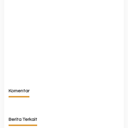
Komentar
Berita Terkait