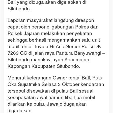
Bali yang diduga akan digelapkan di
Situbondo.
Laporan masyarakat langsung direspon
cepat oleh personel gabungan Polres dan
Polsek Jajaran melakukan penyekatan
sehingga berhasil mengamankan satu unit
mobil rental Toyota Hi-Ace Nomor Polisi DK
7269 GC di jalan raya Pantura Banyuwangi –
Situbondo masuk wilayah Kecamatan
Kapongan Kabupaten Situbondo.
Menurut keterangan Owner rental Bali, Putu
Oka Sujiatmika Selasa 3 Oktober kendaraan
tersebut disewakan di pulau Bali sesuai
kesepakatan awal namun tiba-tiba mobil
dilarikan ke pulau Jawa diduga akan
digadaikan.