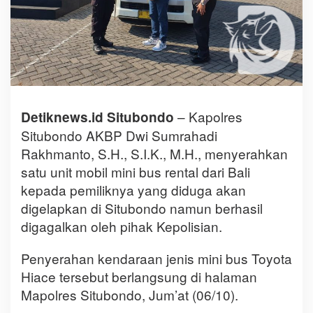
– Kapolres
Detiknews.id Situbondo
Situbondo AKBP Dwi Sumrahadi
Rakhmanto, S.H., S.I.K., M.H., menyerahkan
satu unit mobil mini bus rental dari Bali
kepada pemiliknya yang diduga akan
digelapkan di Situbondo namun berhasil
digagalkan oleh pihak Kepolisian.
Penyerahan kendaraan jenis mini bus Toyota
Hiace tersebut berlangsung di halaman
Mapolres Situbondo, Jum’at (06/10).