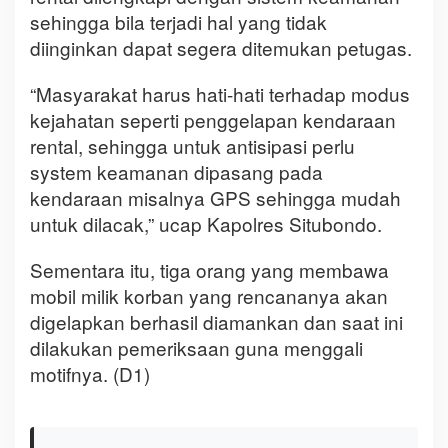
sehingga bila terjadi hal yang tidak
diinginkan dapat segera ditemukan petugas.
“Masyarakat harus hati-hati terhadap modus
kejahatan seperti penggelapan kendaraan
rental, sehingga untuk antisipasi perlu
system keamanan dipasang pada
kendaraan misalnya GPS sehingga mudah
untuk dilacak,” ucap Kapolres Situbondo.
Sementara itu, tiga orang yang membawa
mobil milik korban yang rencananya akan
digelapkan berhasil diamankan dan saat ini
dilakukan pemeriksaan guna menggali
motifnya. (D1)