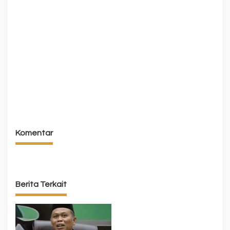
Komentar
Berita Terkait