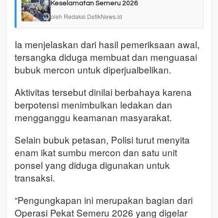
Keselamatan Semeru 2026
oleh Redaksi DetikNews.id
Ia menjelaskan dari hasil pemeriksaan awal,
tersangka diduga membuat dan menguasai
bubuk mercon untuk diperjualbelikan.
Aktivitas tersebut dinilai berbahaya karena
berpotensi menimbulkan ledakan dan
mengganggu keamanan masyarakat.
Selain bubuk petasan, Polisi turut menyita
enam ikat sumbu mercon dan satu unit
ponsel yang diduga digunakan untuk
transaksi.
“Pengungkapan ini merupakan bagian dari
Operasi Pekat Semeru 2026 yang digelar