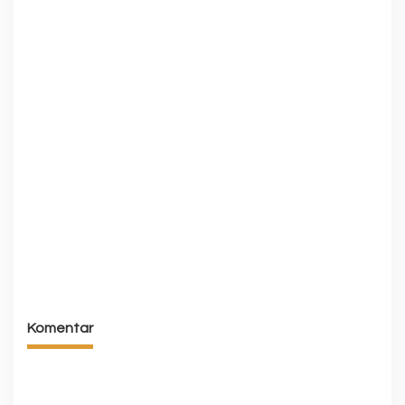
Komentar