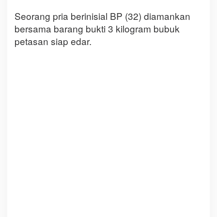
Seorang pria berinisial BP (32) diamankan
bersama barang bukti 3 kilogram bubuk
petasan siap edar.