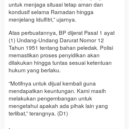
untuk menjaga situasi tetap aman dan
kondusif selama Ramadan hingga
menjelang Idulfitri,” ujarnya.
Atas perbuatannya, BP dijerat Pasal 1 ayat
(1) Undang-Undang Darurat Nomor 12
Tahun 1951 tentang bahan peledak. Polisi
memastikan proses penyidikan akan
dilakukan hingga tuntas sesuai ketentuan
hukum yang berlaku.
“Motifnya untuk dijual kembali guna
mendapatkan keuntungan. Kami masih
melakukan pengembangan untuk
mengetahui apakah ada pihak lain yang
terlibat,” terangnya. (D1)