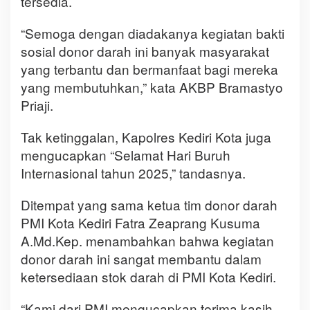
tersedia.
“Semoga dengan diadakanya kegiatan bakti
sosial donor darah ini banyak masyarakat
yang terbantu dan bermanfaat bagi mereka
yang membutuhkan,” kata AKBP Bramastyo
Priaji.
Tak ketinggalan, Kapolres Kediri Kota juga
mengucapkan “Selamat Hari Buruh
Internasional tahun 2025,” tandasnya.
Ditempat yang sama ketua tim donor darah
PMI Kota Kediri Fatra Zeaprang Kusuma
A.Md.Kep. menambahkan bahwa kegiatan
donor darah ini sangat membantu dalam
ketersediaan stok darah di PMI Kota Kediri.
“Kami dari PMI mengucapkan terima kasih