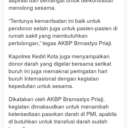
menolong sesama.
“Tentunya kemanfaatan ini baik untuk
pendonor selain juga untuk pasien-pasien di
rumah sakit yang membutuhkan
pertolongan,” tegas AKBP Brmastyo Priaji.
Kapolres Kediri Kota juga menyampaikan
donor darah yang digelar bersama serikat
buruh ini juga memaknai peringatan hari
buruh Internasional dengan kegiatan
kepedulian untuk sesama.
Dikatakan oleh AKBP Bramastyo Priaji,
kegiatan dimaksudkan untuk menambah
ketersediaan pasokan darah di PMI, apabila
di butuhkan untuk transfusi darah sudah