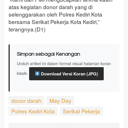
atas kegiatan donor darah yang di
selenggarakan oleh Polres Kediri Kota
bersama Serikat Pekerja Kota Kediri,”
terangnya.(D1)
Simpan sebagai Kenangan
Unduh artikel ini dalam format visual halaman koran
klasik.
Download Versi Koran (JPG)
donor darah
May Day
Polres Kediri Kota
Serikat Pekerja