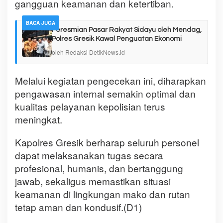
gangguan keamanan dan ketertiban.
BACA JUGA
Peresmian Pasar Rakyat Sidayu oleh Mendag,
Polres Gresik Kawal Penguatan Ekonomi
oleh Redaksi DetikNews.id
Melalui kegiatan pengecekan ini, diharapkan
pengawasan internal semakin optimal dan
kualitas pelayanan kepolisian terus
meningkat.
Kapolres Gresik berharap seluruh personel
dapat melaksanakan tugas secara
profesional, humanis, dan bertanggung
jawab, sekaligus memastikan situasi
keamanan di lingkungan mako dan rutan
tetap aman dan kondusif.(D1)