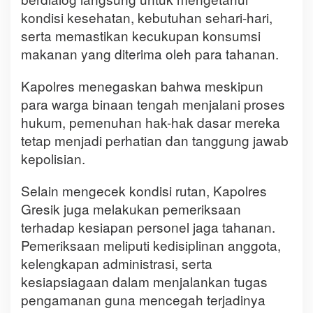
kondisi kesehatan, kebutuhan sehari-hari,
serta memastikan kecukupan konsumsi
makanan yang diterima oleh para tahanan.
Kapolres menegaskan bahwa meskipun
para warga binaan tengah menjalani proses
hukum, pemenuhan hak-hak dasar mereka
tetap menjadi perhatian dan tanggung jawab
kepolisian.
Selain mengecek kondisi rutan, Kapolres
Gresik juga melakukan pemeriksaan
terhadap kesiapan personel jaga tahanan.
Pemeriksaan meliputi kedisiplinan anggota,
kelengkapan administrasi, serta
kesiapsiagaan dalam menjalankan tugas
pengamanan guna mencegah terjadinya