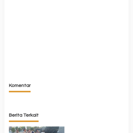
Komentar
Berita Terkait