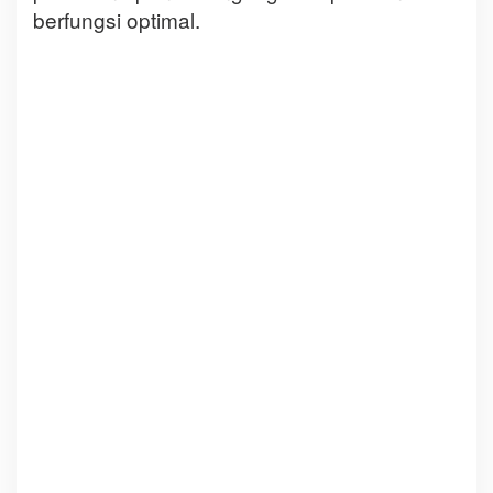
berfungsi optimal.