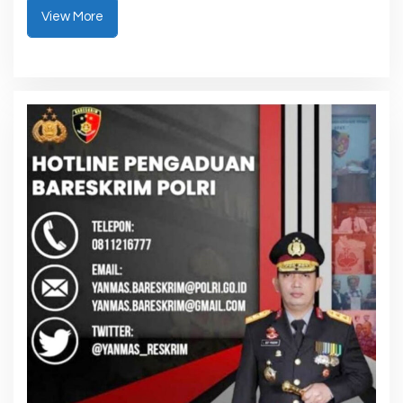
View More