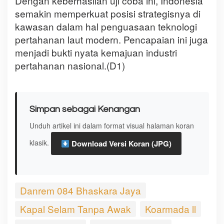
Dengan keberhasilan uji coba ini, Indonesia
semakin memperkuat posisi strategisnya di
kawasan dalam hal penguasaan teknologi
pertahanan laut modern. Pencapaian ini juga
menjadi bukti nyata kemajuan industri
pertahanan nasional.(D1)
Simpan sebagai Kenangan
Unduh artikel ini dalam format visual halaman koran
klasik.
Download Versi Koran (JPG)
Danrem 084 Bhaskara Jaya
Kapal Selam Tanpa Awak
Koarmada ll