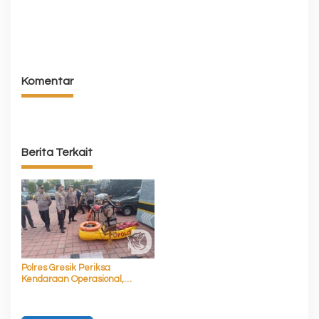
Komentar
Berita Terkait
Polres Gresik Periksa
Kendaraan Operasional,
Pastikan Siap Layani
Masyarakat