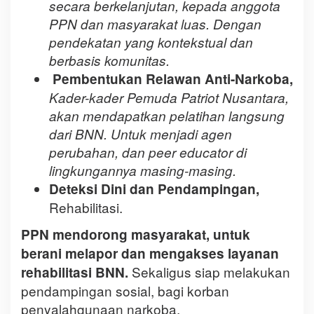
secara berkelanjutan, kepada anggota
PPN dan masyarakat luas. Dengan
pendekatan yang kontekstual dan
berbasis komunitas.
Pembentukan Relawan Anti-Narkoba,
Kader-kader Pemuda Patriot Nusantara,
akan mendapatkan pelatihan langsung
dari BNN. Untuk menjadi agen
perubahan, dan peer educator di
lingkungannya masing-masing.
Deteksi Dini dan Pendampingan,
Rehabilitasi.
PPN mendorong masyarakat, untuk
berani melapor dan mengakses layanan
Sekaligus siap melakukan
rehabilitasi BNN.
pendampingan sosial, bagi korban
penyalahgunaan narkoba.