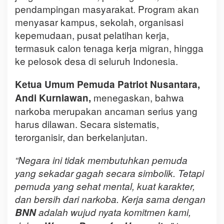
pendampingan masyarakat. Program akan
menyasar kampus, sekolah, organisasi
kepemudaan, pusat pelatihan kerja,
termasuk calon tenaga kerja migran, hingga
ke pelosok desa di seluruh Indonesia.
Ketua Umum Pemuda Patriot Nusantara,
menegaskan, bahwa
Andi Kurniawan,
narkoba merupakan ancaman serius yang
harus dilawan. Secara sistematis,
terorganisir, dan berkelanjutan.
“Negara ini tidak membutuhkan pemuda
yang sekadar gagah secara simbolik. Tetapi
pemuda yang sehat mental, kuat karakter,
dan bersih dari narkoba. Kerja sama dengan
BNN
adalah wujud nyata komitmen kami,