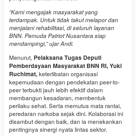
“Kami mengajak masyarakat yang
terdampak. Untuk tidak takut melapor dan
menjalani rehabilitasi, di seluruh layanan
BNN. Pemuda Patriot Nusantara siap
mendampingi,” ujar Andi.
Menurut,
Pelaksana Tugas Deputi
Pemberdayaan Masyarakat BNN RI, Yuki
keterlibatan organisasi
Ruchimat,
kepemudaan dengan pendekatan peer-to-
peer terbukti jauh lebih efektif dalam
membangun kesadaran, membentuk
perilaku sehat. Serta memutus mata rantai,
peredaran narkoba sejak dini. Kolaborasi ini
disambut dengan baik, dan ia menekankan
pentingnya sinergi nyata lintas sektor.