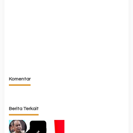
Komentar
Berita Terkait