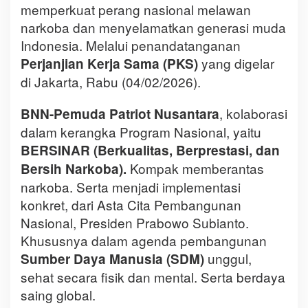
memperkuat perang nasional melawan
narkoba dan menyelamatkan generasi muda
Indonesia. Melalui penandatanganan
yang digelar
Perjanjian Kerja Sama (PKS)
di Jakarta, Rabu (04/02/2026).
, kolaborasi
BNN-Pemuda Patriot Nusantara
dalam kerangka Program Nasional, yaitu
BERSINAR (Berkualitas, Berprestasi, dan
Kompak memberantas
Bersih Narkoba).
narkoba. Serta menjadi implementasi
konkret, dari Asta Cita Pembangunan
Nasional, Presiden Prabowo Subianto.
Khususnya dalam agenda pembangunan
unggul,
Sumber Daya Manusia (SDM)
sehat secara fisik dan mental. Serta berdaya
saing global.