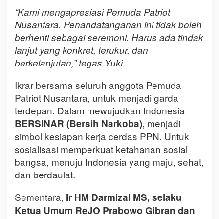
“Kami mengapresiasi Pemuda Patriot
Nusantara. Penandatanganan ini tidak boleh
berhenti sebagai seremoni. Harus ada tindak
lanjut yang konkret, terukur, dan
berkelanjutan,” tegas Yuki.
Ikrar bersama seluruh anggota Pemuda
Patriot Nusantara, untuk menjadi garda
terdepan. Dalam mewujudkan Indonesia
menjadi
BERSINAR (Bersih Narkoba),
simbol kesiapan kerja cerdas PPN. Untuk
sosialisasi memperkuat ketahanan sosial
bangsa, menuju Indonesia yang maju, sehat,
dan berdaulat.
Sementara,
Ir HM Darmizal MS, selaku
Ketua Umum ReJO Prabowo Gibran dan