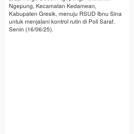
Ngepung, Kecamatan Kedamean,
Kabupaten Gresik, menuju RSUD Ibnu Sina
untuk menjalani kontrol rutin di Poli Saraf.
Senin (16/06/25).