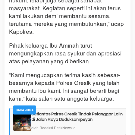
masyarakat. Kegiatan seperti ini akan terus
kami lakukan demi membantu sesama,
terutama mereka yang membutuhkan,” ucap
Kapolres.
Pihak keluarga Ibu Aminah turut
mengungkapkan rasa syukur dan apresiasi
atas pelayanan yang diberikan.
“Kami mengucapkan terima kasih sebesar-
besarnya kepada Polres Gresik yang telah
membantu ibu kami. Ini sangat berarti bagi
kami,” kata salah satu anggota keluarga.
BACA JUGA
Satlantas Polres Gresik Tindak Pelanggar Lalin
di Jalan Raya Duduksampeyan
oleh Redaksi DetikNews.id