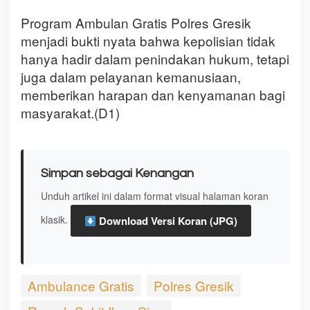
Program Ambulan Gratis Polres Gresik
menjadi bukti nyata bahwa kepolisian tidak
hanya hadir dalam penindakan hukum, tetapi
juga dalam pelayanan kemanusiaan,
memberikan harapan dan kenyamanan bagi
masyarakat.(D1)
Simpan sebagai Kenangan
Unduh artikel ini dalam format visual halaman koran
klasik.
Download Versi Koran (JPG)
Ambulance Gratis
Polres Gresik