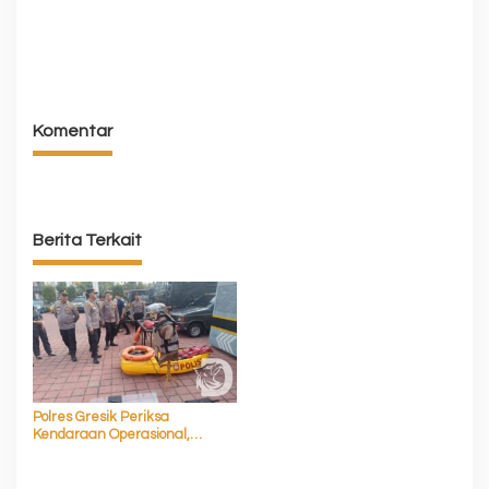
Komentar
Berita Terkait
Polres Gresik Periksa
Kendaraan Operasional,
Pastikan Siap Layani
Masyarakat