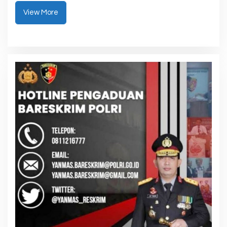
View More